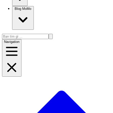
Blog MoMo
Navigation