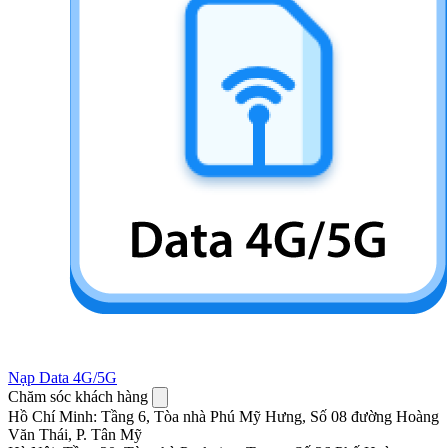
Nạp Data 4G/5G
Chăm sóc khách hàng
Hồ Chí Minh
:
Tầng 6, Tòa nhà Phú Mỹ Hưng, Số 08 đường Hoàng
Văn Thái, P. Tân Mỹ