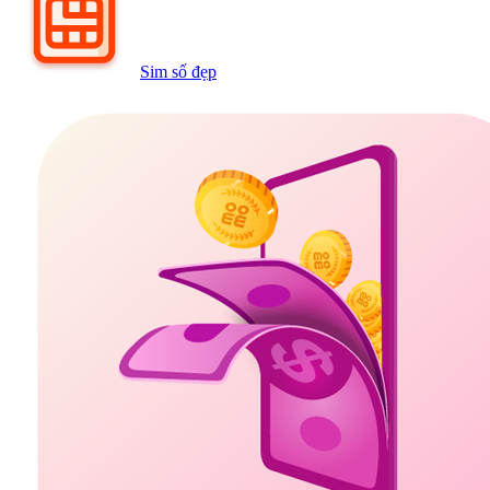
Sim số đẹp