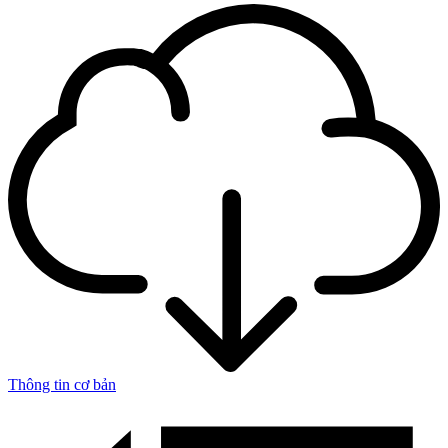
Thông tin cơ bản