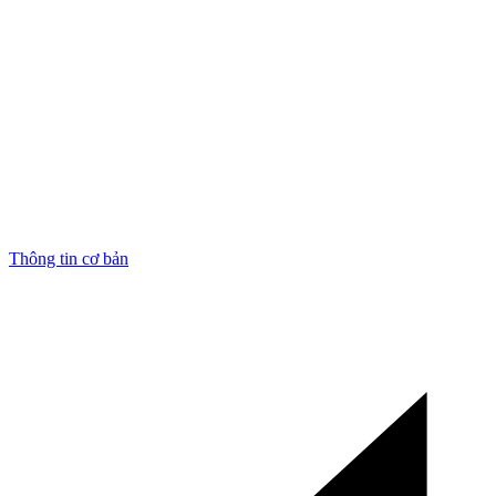
Thông tin cơ bản