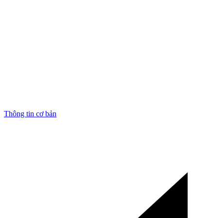
Thông tin cơ bản