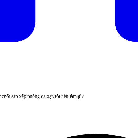
 chối sắp xếp phòng đã đặt, tôi nên làm gì?