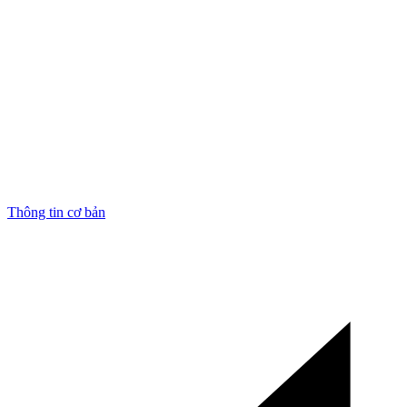
Thông tin cơ bản