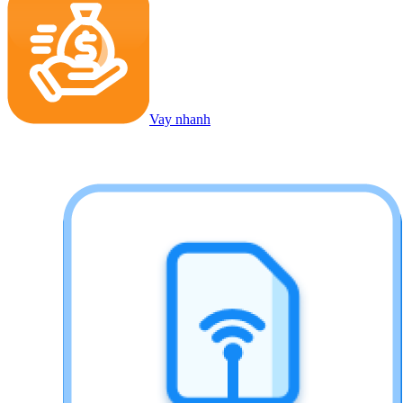
Vay nhanh