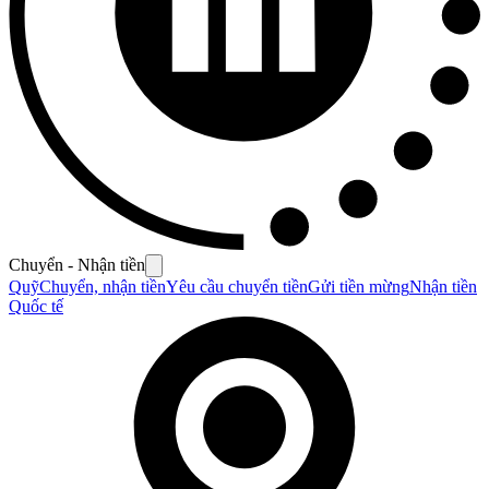
Chuyển - Nhận tiền
Quỹ
Chuyển, nhận tiền
Yêu cầu chuyển tiền
Gửi tiền mừng
Nhận tiền
Quốc tế