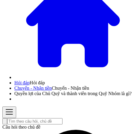
Hỏi đáp
Hỏi đáp
Chuyển - Nhận tiền
Chuyển - Nhận tiền
Quyền lợi của Chủ Quỹ và thành viên trong Quỹ Nhóm là gì?
Câu hỏi theo chủ đề