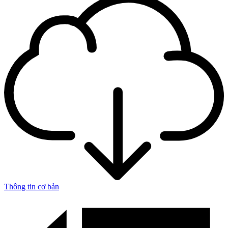
Thông tin cơ bản