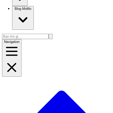
Blog MoMo
Navigation