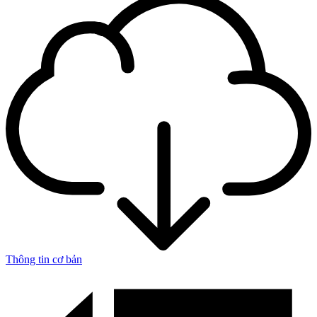
Thông tin cơ bản