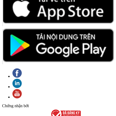
Chứng nhận bởi