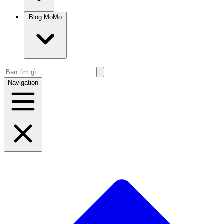
Blog MoMo
Navigation