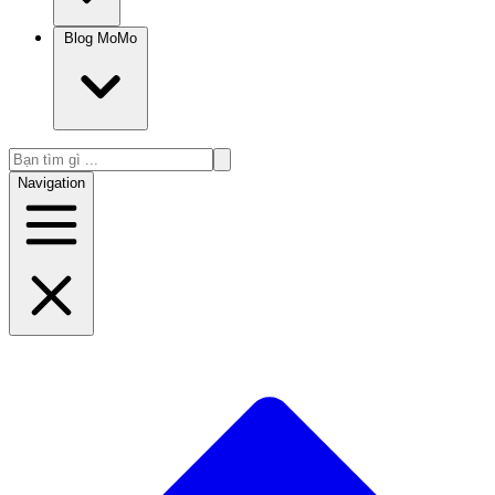
Blog MoMo
Navigation