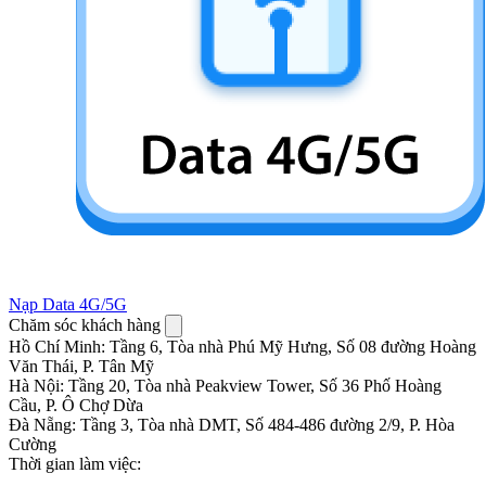
Nạp Data 4G/5G
Chăm sóc khách hàng
Hồ Chí Minh
:
Tầng 6, Tòa nhà Phú Mỹ Hưng, Số 08 đường Hoàng
Văn Thái, P. Tân Mỹ
Hà Nội
:
Tầng 20, Tòa nhà Peakview Tower, Số 36 Phố Hoàng
Cầu, P. Ô Chợ Dừa
Đà Nẵng
:
Tầng 3, Tòa nhà DMT, Số 484-486 đường 2/9, P. Hòa
Cường
Thời gian làm việc: