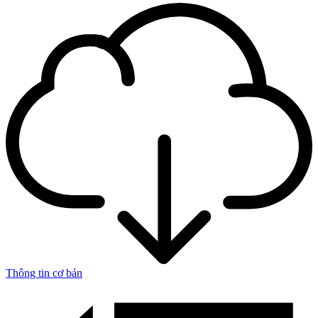
Thông tin cơ bản