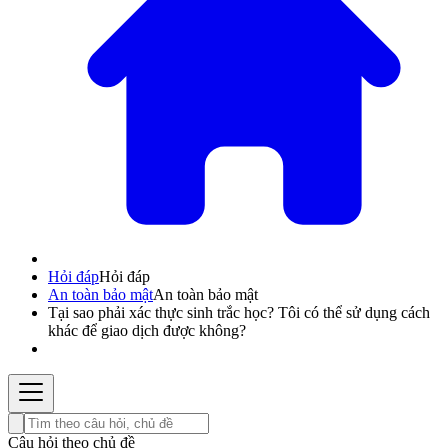
Hỏi đáp
Hỏi đáp
An toàn bảo mật
An toàn bảo mật
Tại sao phải xác thực sinh trắc học? Tôi có thể sử dụng cách
khác để giao dịch được không?
Câu hỏi theo chủ đề