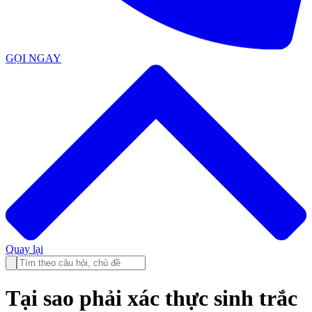
GỌI NGAY
Quay lại
Tại sao phải xác thực sinh trắc