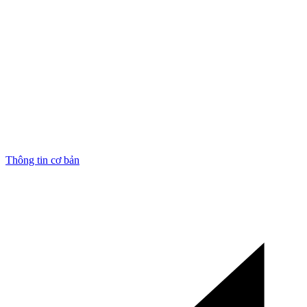
Thông tin cơ bản