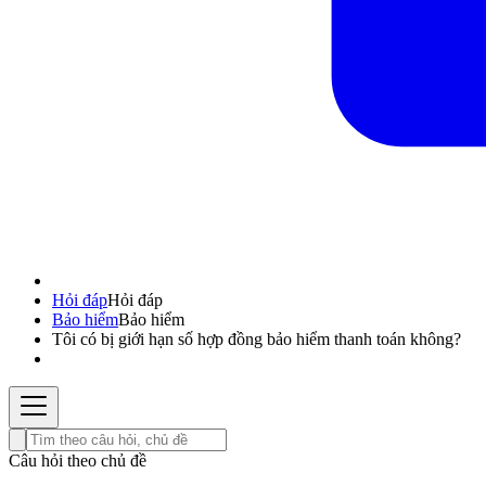
Hỏi đáp
Hỏi đáp
Bảo hiểm
Bảo hiểm
Tôi có bị giới hạn số hợp đồng bảo hiểm thanh toán không?
Câu hỏi theo chủ đề