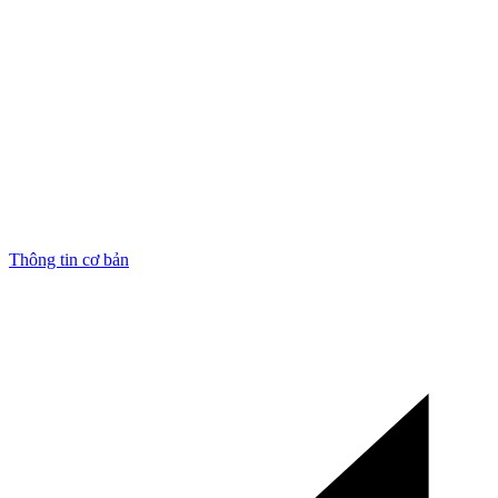
Thông tin cơ bản