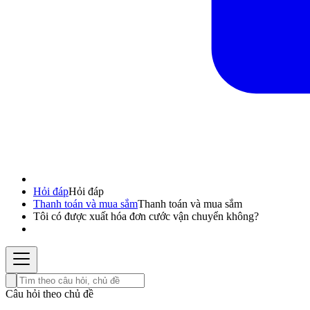
Hỏi đáp
Hỏi đáp
Thanh toán và mua sắm
Thanh toán và mua sắm
Tôi có được xuất hóa đơn cước vận chuyển không?
Câu hỏi theo chủ đề