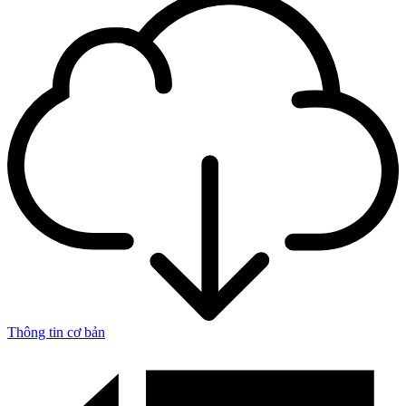
Thông tin cơ bản