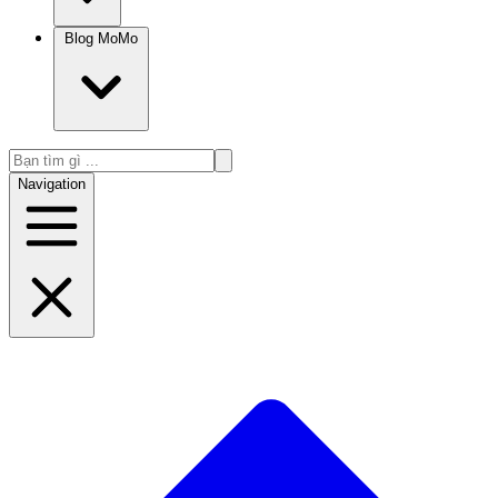
Blog MoMo
Navigation