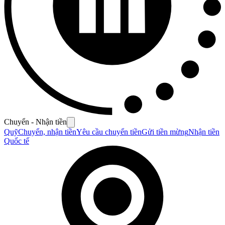
Chuyển - Nhận tiền
Quỹ
Chuyển, nhận tiền
Yêu cầu chuyển tiền
Gửi tiền mừng
Nhận tiền
Quốc tế