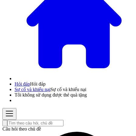
Hỏi đáp
Hỏi đáp
Sự cố và khiếu nại
Sự cố và khiếu nại
Tôi không sử dụng được thẻ quà tặng
Câu hỏi theo chủ đề