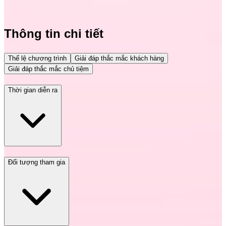
Thông tin chi tiết
Thể lệ chương trình
Giải đáp thắc mắc khách hàng
Giải đáp thắc mắc chủ tiệm
Thời gian diễn ra
Đối tượng tham gia