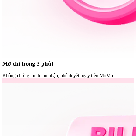
Mở chỉ trong 3 phút
Không chứng minh thu nhập, phê duyệt ngay trên MoMo.