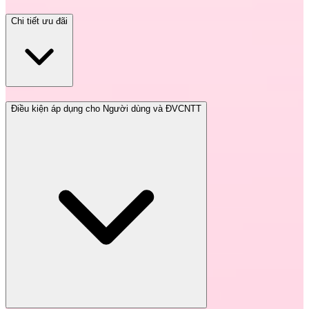
Chi tiết ưu đãi
Điều kiện áp dụng cho Người dùng và ĐVCNTT