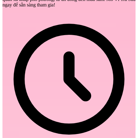
ngay để sẵn sàng tham gia!