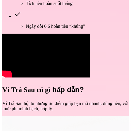
Tích tiền hoàn suốt tháng
Ngày đôi 6.6 hoàn tiền “khủng”
hấp dẫn?
Ví Trả Sau có gì
Ví Trả Sau hội tụ những ưu điểm giúp bạn mở nhanh, dùng tiện, với
mức phí minh bạch, hợp lý.