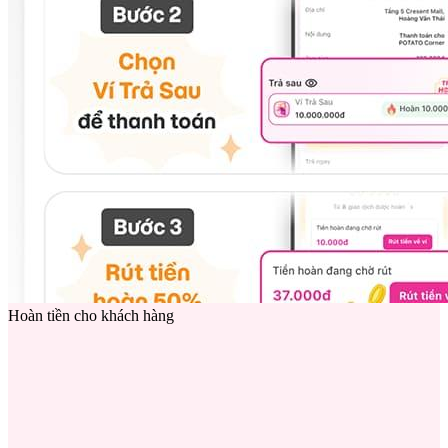
Hoàn tiền cho khách hàng