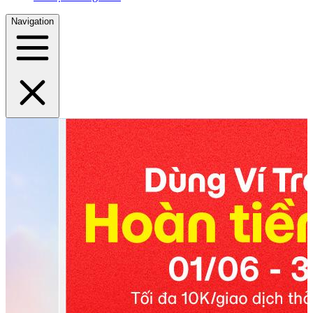
Navigation