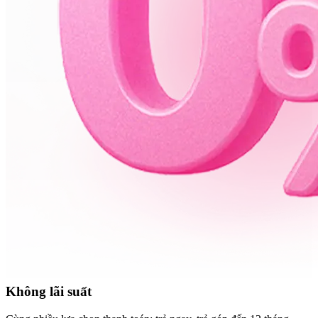
Không lãi suất