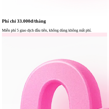
Phí chỉ 33.000đ/tháng
Miễn phí 5 giao dịch đầu tiên, không dùng không mất phí.