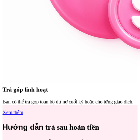
Trả góp linh hoạt
Bạn có thể trả góp toàn bộ dư nợ cuối kỳ hoặc cho từng giao dịch.
Xem thêm
Hướng dẫn
trả sau hoàn tiền