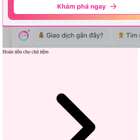
Hoàn tiền cho chủ tiệm