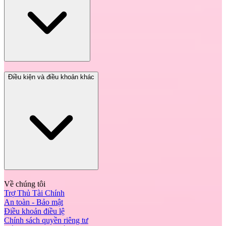
Điều kiện và điều khoản khác
Về chúng tôi
Trợ Thủ Tài Chính
An toàn - Bảo mật
Điều khoản điều lệ
Chính sách quyền riêng tư