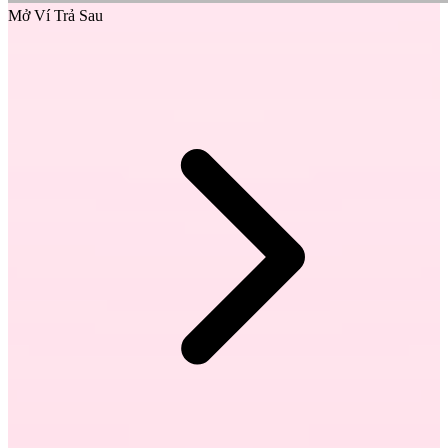
Mở Ví Trả Sau