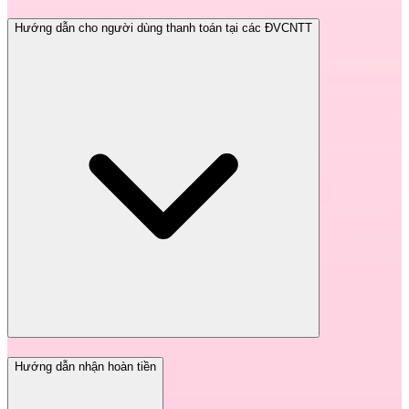
Hướng dẫn cho người dùng thanh toán tại các ĐVCNTT
Hướng dẫn nhận hoàn tiền