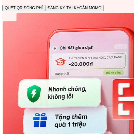
QUÉT QR ĐÓNG PHÍ
ĐĂNG KÝ TÀI KHOẢN MOMO