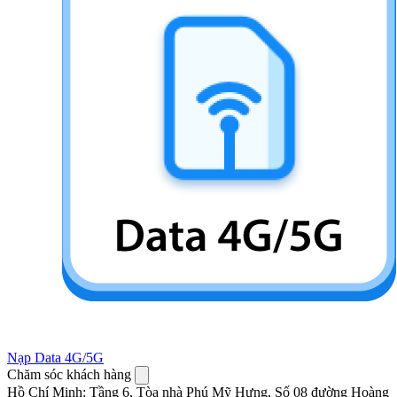
Nạp Data 4G/5G
Chăm sóc khách hàng
Hồ Chí Minh
:
Tầng 6, Tòa nhà Phú Mỹ Hưng, Số 08 đường Hoàng