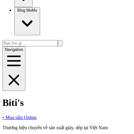
Blog MoMo
Navigation
Biti's
•
Mua sắm Online
Thương hiệu chuyên về sản xuất giày, dép tại Việt Nam