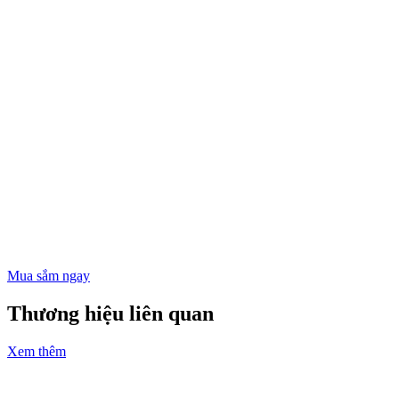
Mua sắm ngay
Thương hiệu liên quan
Xem thêm