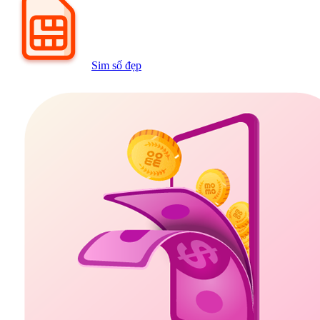
Sim số đẹp