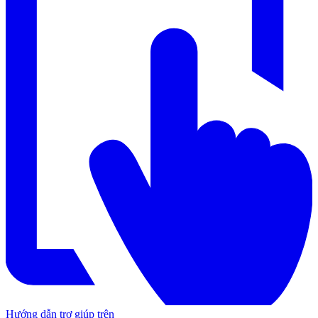
Hướng dẫn trợ giúp trên