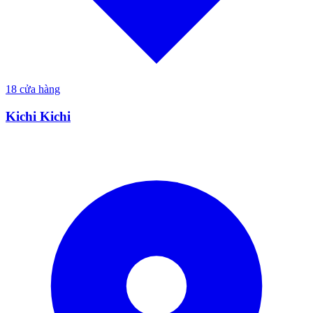
18
cửa hàng
Kichi Kichi