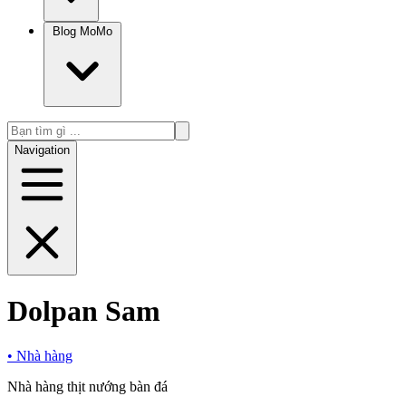
Blog MoMo
Navigation
Dolpan Sam
•
Nhà hàng
Nhà hàng thịt nướng bàn đá