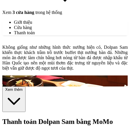
Xem
3 cửa hàng
trong hệ thống
Giới thiệu
Cửa hàng
Thanh toán
Không giống như những hình thức nướng hiện có, Dolpan Sam
khiến thực khách trầm trồ trước buffet thịt nướng bàn đá. Những
món ăn được làm chín bằng hơi nóng từ bàn đá được nhập khẩu từ
Hàn Quốc tạo nên một mùi thơm đặc trưng từ nguyên liệu và đặc
biệt vẫn giữ được độ ngọt tươi của thịt.
Xem thêm
Thanh toán Dolpan Sam bằng MoMo