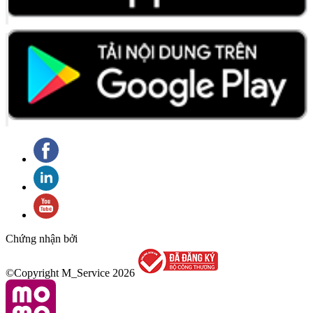
Chứng nhận bởi
©Copyright M_Service
2026