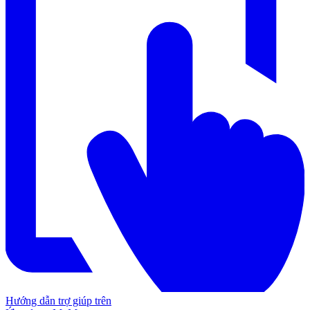
Hướng dẫn trợ giúp trên