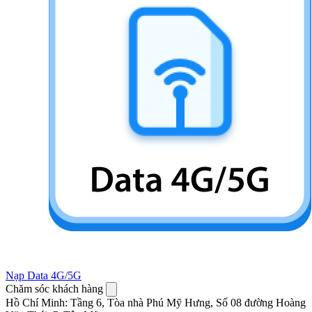
Nạp Data 4G/5G
Chăm sóc khách hàng
Hồ Chí Minh
:
Tầng 6, Tòa nhà Phú Mỹ Hưng, Số 08 đường Hoàng