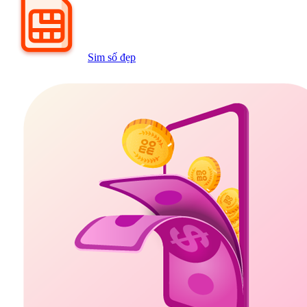
Sim số đẹp