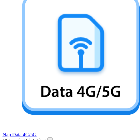
Nạp Data 4G/5G