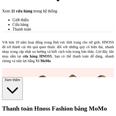
Xem
11 cửa hàng
trong hệ thống
Giới thiệu
Cửa hàng
Thanh toán
Với hơn 10 năm hoạt động trong lĩnh vực thời trang cho nữ giới, HNOSS
đã trở thành cái tên quá quen thuộc đối với những quý cô hiện đại, nhanh
nhạy trong cập nhật xu hướng và biết cách trân trọng bản thân. Giờ đây, khi
mua sắm tại
cửa hàng HNOSS
, bạn có thể thanh toán dễ dàng, nhanh
chóng và tiện lợi bằng
Ví MoMo
.
Xem thêm
Thanh toán Hnoss Fashion bằng MoMo