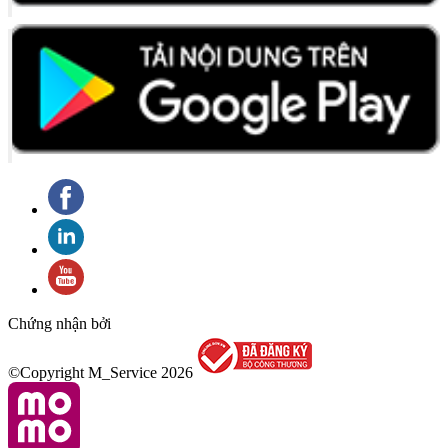
Chứng nhận bởi
©Copyright M_Service
2026