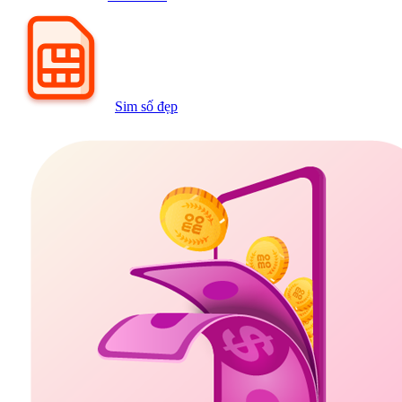
Sim số đẹp