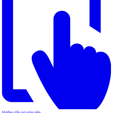
Hướng dẫn trợ giúp trên