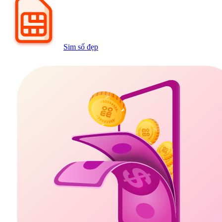
Sim số đẹp