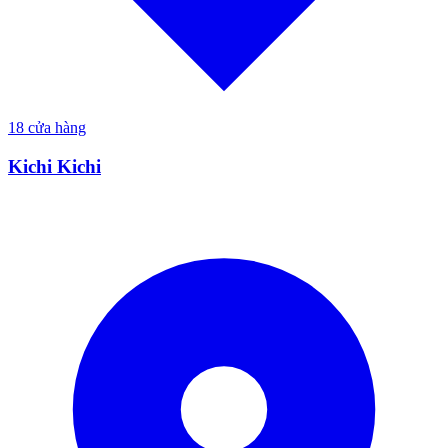
18
cửa hàng
Kichi Kichi