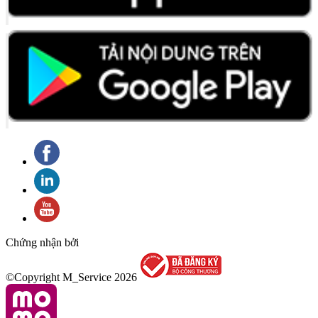
Chứng nhận bởi
©Copyright M_Service
2026