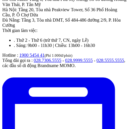
Văn Thái, P. Tân Mỹ
Hà Nội
:
Tầng 20, Tòa nhà Peakview Tower, Số 36 Phố Hoàng
Cầu, P. Ô Chợ Dừa
Đà Nẵng
:
Tầng 3, Tòa nhà DMT, Số 484-486 đường 2/9, P. Hòa
Cường
Thời gian làm việc:
.
Thứ 2 - Thứ 6 (trừ thứ 7, CN, ngày Lễ)
.
Sáng: 9h00 - 11h30 | Chiều: 13h00 - 16h30
Hotline :
1900 5454 41
(Phí 1.000đ/phút)
Tổng đài gọi ra :
028.7306.5555
-
028.9999.5555
-
028.5555.5555
,
các đầu số di động Brandname MOMO.