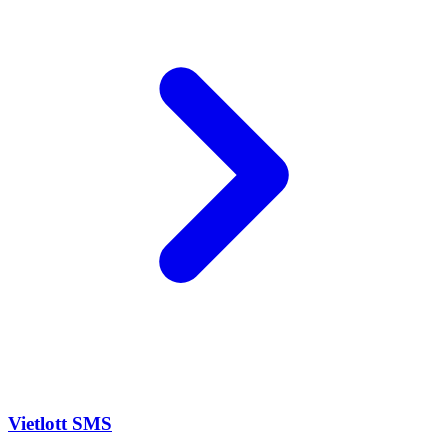
Vietlott SMS