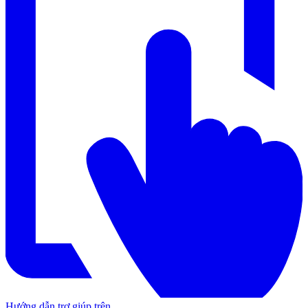
Hướng dẫn trợ giúp trên