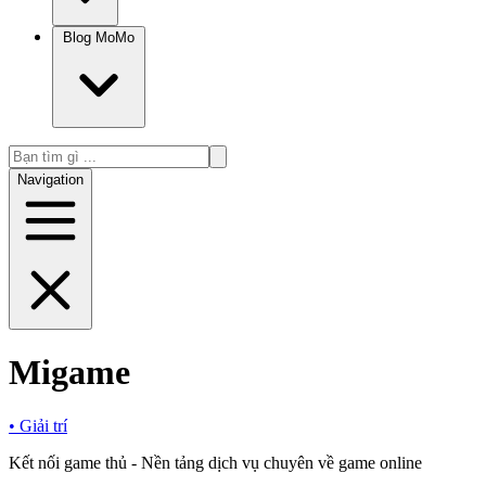
Blog MoMo
Navigation
Migame
•
Giải trí
Kết nối game thủ - Nền tảng dịch vụ chuyên về game online