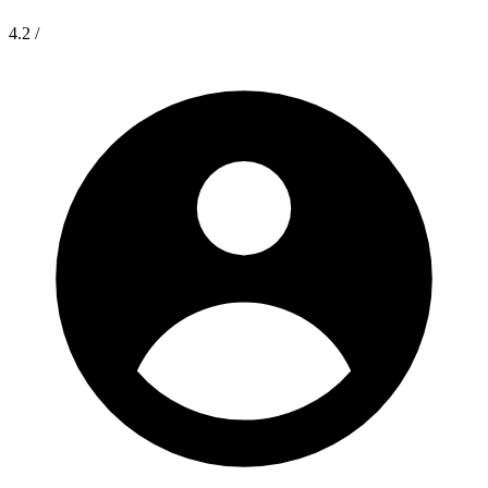
4.2
/