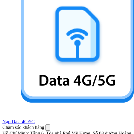
Nạp Data 4G/5G
Chăm sóc khách hàng
Hồ Chí Minh
:
Tầng 6, Tòa nhà Phú Mỹ Hưng, Số 08 đường Hoàng