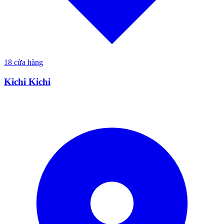
18
cửa hàng
Kichi Kichi