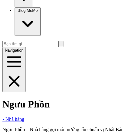
Blog MoMo
Navigation
Ngưu Phồn
•
Nhà hàng
Ngưu Phồn – Nhà hàng gọi món nướng lẩu chuẩn vị Nhật Bản