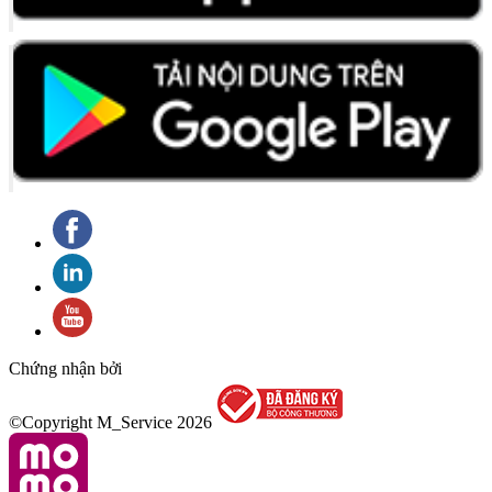
Chứng nhận bởi
©Copyright M_Service
2026