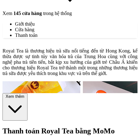
Xem
145 cửa hàng
trong hệ thống
Giới thiệu
Cửa hàng
Thanh toán
Royal Tea là thương hiệu trà sữa nổi tiếng đến từ Hong Kong, kế
thừa được sự tinh túy văn hóa trà của Trung Hoa cùng với công
nghệ pha trà tiên tiến, bắt kịp xu hướng của giới trẻ Châu Á khiến
cho thương hiệu Royal Tea trở thành một trong những thương hiệu
trà sữa được yêu thích trong khu vực và trên thế giới.
Xem thêm
Thanh toán Royal Tea bằng MoMo