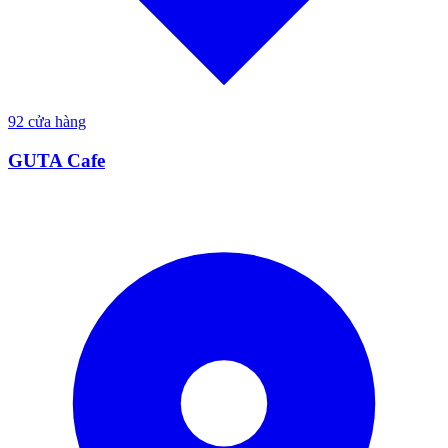
92
cửa hàng
GUTA Cafe