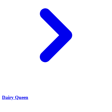
Dairy Queen