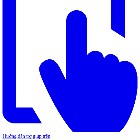
Hướng dẫn trợ giúp trên