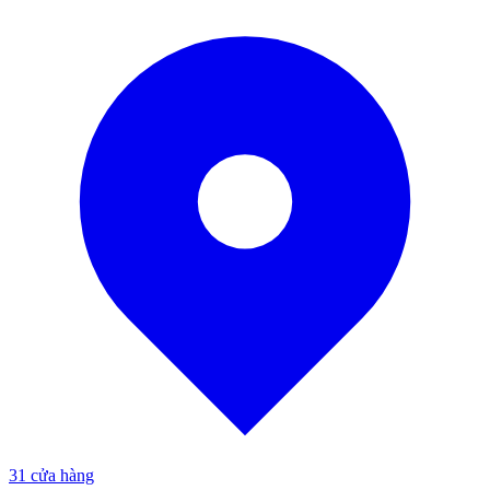
31
cửa hàng