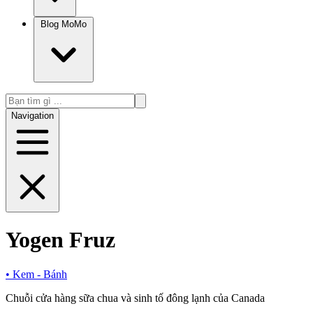
Blog MoMo
Navigation
Yogen Fruz
•
Kem - Bánh
Chuỗi cửa hàng sữa chua và sinh tố đông lạnh của Canada