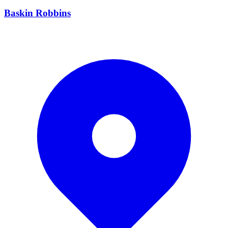
Baskin Robbins