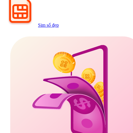
Sim số đẹp