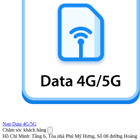
Nạp Data 4G/5G
Chăm sóc khách hàng
Hồ Chí Minh
:
Tầng 6, Tòa nhà Phú Mỹ Hưng, Số 08 đường Hoàng