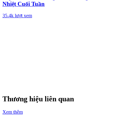
Nhiệt Cuối Tuần
35.4k
lượt xem
Thương hiệu liên quan
Xem thêm