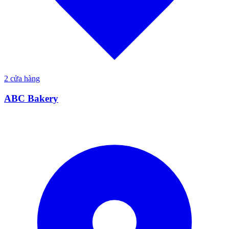
2
cửa hàng
ABC Bakery