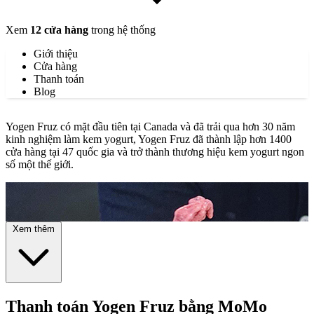
Xem
12 cửa hàng
trong hệ thống
Giới thiệu
Cửa hàng
Thanh toán
Blog
Yogen Fruz có mặt đầu tiên tại Canada và đã trải qua hơn 30 năm
kinh nghiệm làm kem yogurt, Yogen Fruz đã thành lập hơn 1400
cửa hàng tại 47 quốc gia và trở thành thương hiệu kem yogurt ngon
số một thế giới.
Xem thêm
Thanh toán Yogen Fruz bằng MoMo