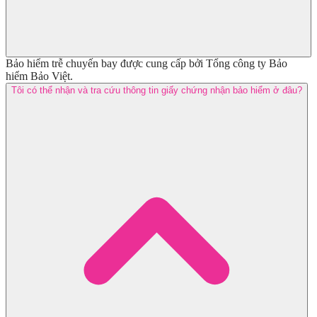
Bảo hiểm trễ chuyến bay được cung cấp bởi Tổng công ty Bảo
hiểm Bảo Việt.
Tôi có thể nhận và tra cứu thông tin giấy chứng nhận bảo hiểm ở đâu?