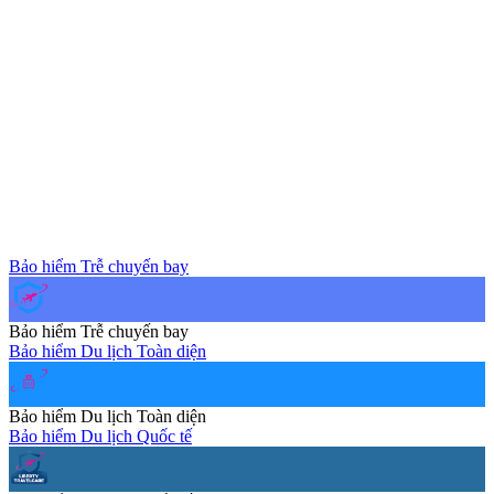
Bảo hiểm Trễ chuyến bay
Bảo hiểm Trễ chuyến bay
Bảo hiểm Du lịch Toàn diện
Bảo hiểm Du lịch Toàn diện
Bảo hiểm Du lịch Quốc tế