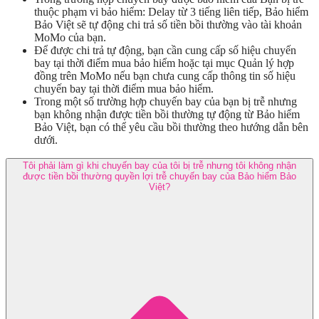
thuộc phạm vi bảo hiểm: Delay từ 3 tiếng liên tiếp, Bảo hiểm
Bảo Việt sẽ tự động chi trả số tiền bồi thường vào tài khoản
MoMo của bạn.
Để được chi trả tự động, bạn cần cung cấp số hiệu chuyến
bay tại thời điểm mua bảo hiểm hoặc tại mục Quản lý hợp
đồng trên MoMo nếu bạn chưa cung cấp thông tin số hiệu
chuyến bay tại thời điểm mua bảo hiểm.
Trong một số trường hợp chuyến bay của bạn bị trễ nhưng
bạn không nhận được tiền bồi thường tự động từ Bảo hiểm
Bảo Việt, bạn có thể yêu cầu bồi thường theo hướng dẫn bên
dưới.
Tôi phải làm gì khi chuyến bay của tôi bị trễ nhưng tôi không nhận
được tiền bồi thường quyền lợi trễ chuyến bay của Bảo hiểm Bảo
Việt?