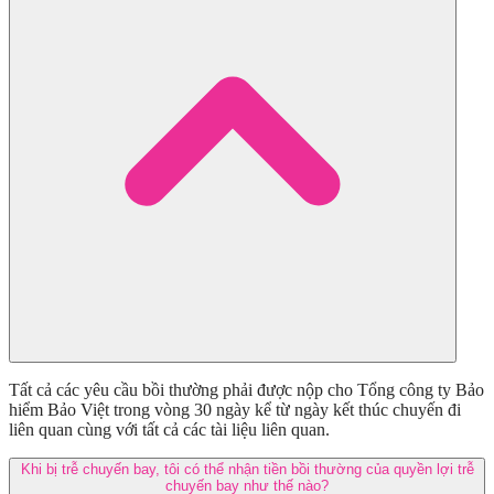
Tất cả các yêu cầu bồi thường phải được nộp cho Tổng công ty Bảo
hiểm Bảo Việt trong vòng 30 ngày kể từ ngày kết thúc chuyến đi
liên quan cùng với tất cả các tài liệu liên quan.
Khi bị trễ chuyến bay, tôi có thể nhận tiền bồi thường của quyền lợi trễ
chuyến bay như thế nào?