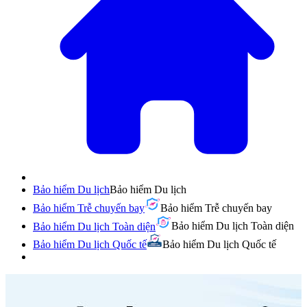
Bảo hiểm Du lịch
Bảo hiểm Du lịch
Bảo hiểm Trễ chuyến bay
Bảo hiểm Trễ chuyến bay
Bảo hiểm Du lịch Toàn diện
Bảo hiểm Du lịch Toàn diện
Bảo hiểm Du lịch Quốc tế
Bảo hiểm Du lịch Quốc tế