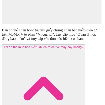
Bạn có thể nhận hoặc tra cứu giấy chứng nhận bảo hiểm điện tử
trên MoMo. Vào phần “Ví của tôi”, truy cập mục “Quản lý hợp
đồng bảo hiểm” và truy cập vào đơn bảo hiểm của bạn.
Tôi có thể mua bảo hiểm khi chưa đặt vé máy bay không?