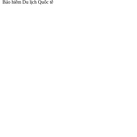
Bảo hiểm Du lịch Quốc tế