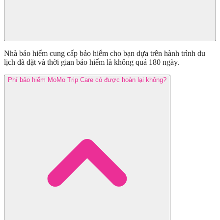
Nhà bảo hiểm cung cấp bảo hiểm cho bạn dựa trên hành trình du
lịch đã đặt và thời gian bảo hiểm là không quá 180 ngày.
Phí bảo hiểm MoMo Trip Care có được hoàn lại không?