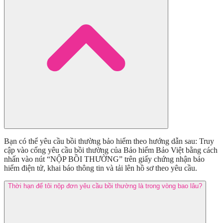
Bạn có thể yêu cầu bồi thường bảo hiểm theo hướng dẫn sau: Truy
cập vào cổng yêu cầu bồi thường của Bảo hiểm Bảo Việt bằng cách
nhấn vào nút “NỘP BỒI THƯỜNG” trên giấy chứng nhận bảo
hiểm điện tử, khai báo thông tin và tải lên hồ sơ theo yêu cầu.
Thời hạn để tôi nộp đơn yêu cầu bồi thường là trong vòng bao lâu?