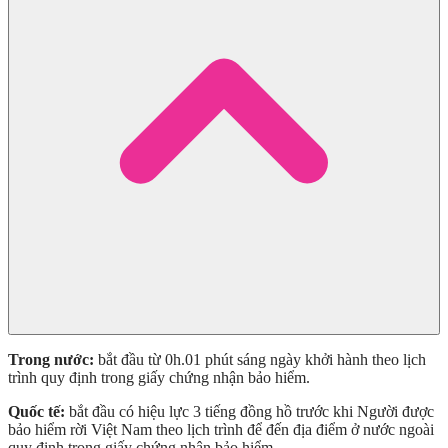
Trong nước:
bắt đầu từ 0h.01 phút sáng ngày khởi hành theo lịch
trình quy định trong giấy chứng nhận bảo hiểm.
Quốc tế:
bắt đầu có hiệu lực 3 tiếng đồng hồ trước khi Người được
bảo hiểm rời Việt Nam theo lịch trình để đến địa điểm ở nước ngoài
quy định trong giấy chứng nhận bảo hiểm.