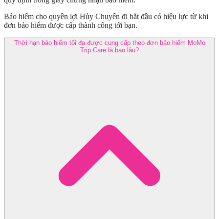
Bảo hiểm cho quyền lợi Hủy Chuyến đi bắt đầu có hiệu lực từ khi
đơn bảo hiểm được cấp thành công tới bạn.
Thời hạn bảo hiểm tối đa được cung cấp theo đơn bảo hiểm MoMo
Trip Care là bao lâu?