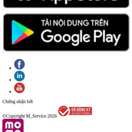
Chứng nhận bởi
©Copyright M_Service
2026