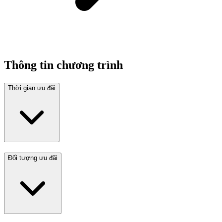
Thông tin chương trình
Thời gian ưu đãi
Đối tượng ưu đãi