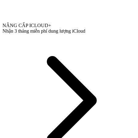
NÂNG CẤP ICLOUD+
Nhận 3 tháng miễn phí dung lượng iCloud