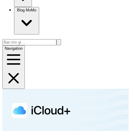
Blog MoMo
Navigation