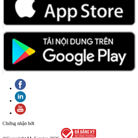
Chứng nhận bởi