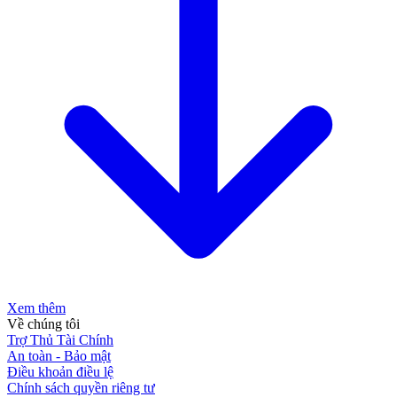
Xem thêm
Về chúng tôi
Trợ Thủ Tài Chính
An toàn - Bảo mật
Điều khoản điều lệ
Chính sách quyền riêng tư