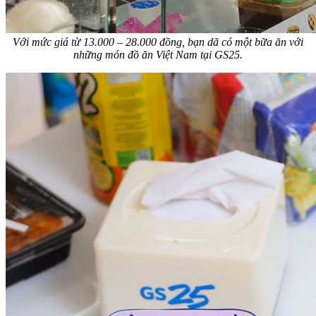
Với mức giá từ 13.000 – 28.000 đồng, bạn dã có một bữa ăn với
những món đồ ăn Việt Nam tại GS25.