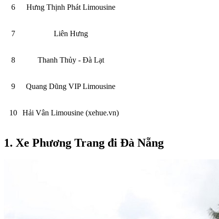
6
Hưng Thịnh Phát Limousine
7
Liên Hưng
8
Thanh Thủy - Đà Lạt
9
Quang Dũng VIP Limousine
10
Hải Vân Limousine (xehue.vn)
1. Xe Phương Trang đi Đà Nẵng