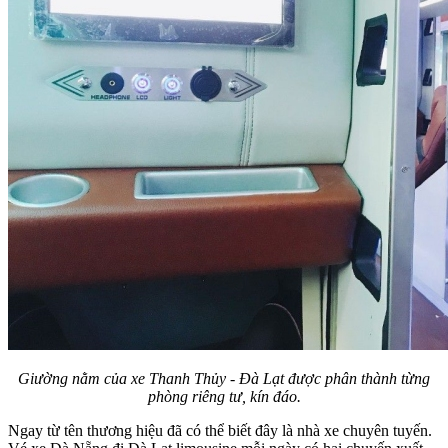
Giường nằm của xe Thanh Thủy - Đà Lạt được phân thành từng
phòng riêng tư, kín đáo.
Ngay từ tên thương hiệu đã có thể biết đây là nhà xe chuyên tuyến.