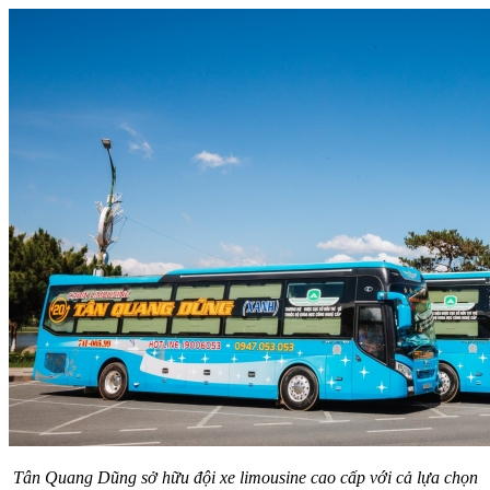
Tân Quang Dũng sở hữu đội xe limousine cao cấp với cả lựa chọn