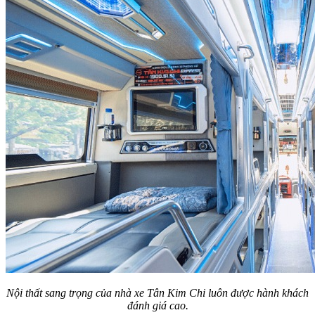
Nội thất sang trọng của nhà xe Tân Kim Chi luôn được hành khách
đánh giá cao.