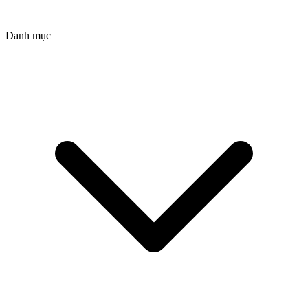
Danh mục