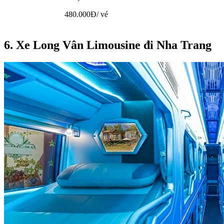
480.000Đ/ vé
6. Xe Long Vân Limousine đi Nha Trang