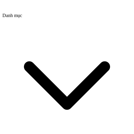
Danh mục