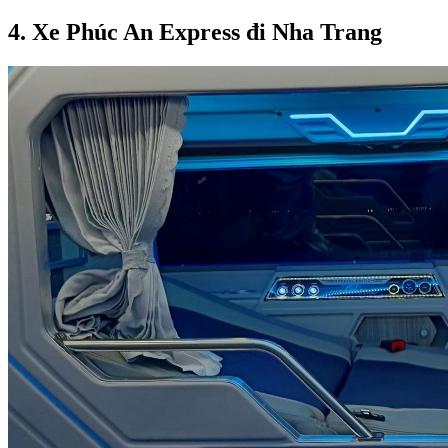
4. Xe Phúc An Express đi Nha Trang