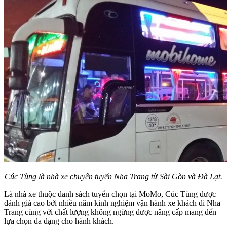
Cúc Tùng là nhà xe chuyên tuyến Nha Trang từ Sài Gòn và Đà Lạt.
Là nhà xe thuộc danh sách tuyển chọn tại MoMo, Cúc Tùng được
đánh giá cao bởi nhiều năm kinh nghiệm vận hành xe khách đi Nha
Trang cùng với chất lượng không ngừng được nâng cấp mang đến
lựa chọn đa dạng cho hành khách.