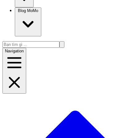
Blog MoMo
Navigation