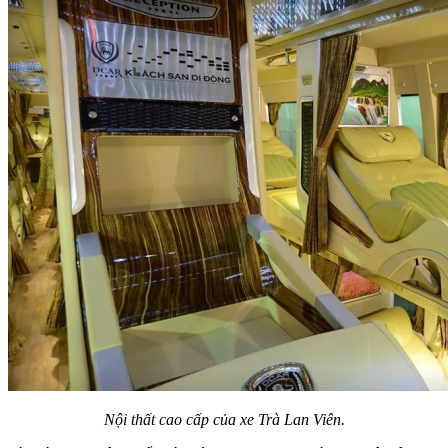
Nội thất cao cấp của xe Trà Lan Viên.