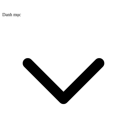
Danh mục