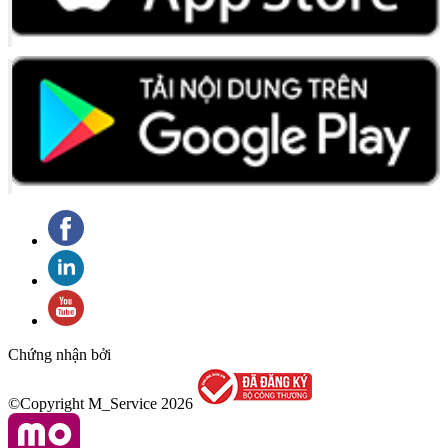
Chứng nhận bởi
©Copyright M_Service
2026