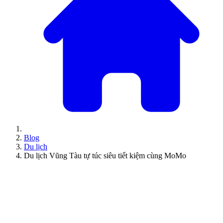
Blog
Du lịch
Du lịch Vũng Tàu tự túc siêu tiết kiệm cùng MoMo