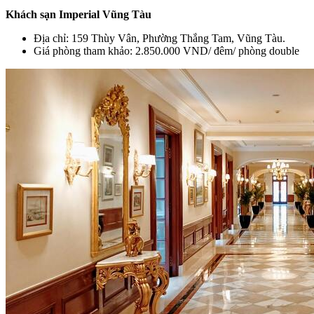
Khách sạn Imperial Vũng Tàu
Địa chỉ: 159 Thùy Vân, Phường Thắng Tam, Vũng Tàu.
Giá phòng tham khảo: 2.850.000 VND/ đêm/ phòng double