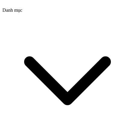
Danh mục