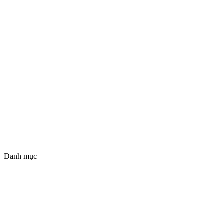
Danh mục