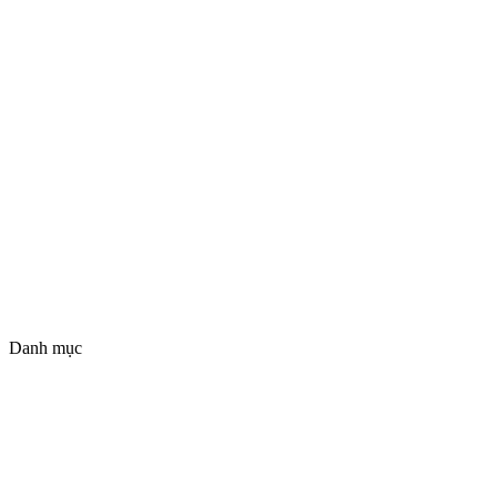
Danh mục