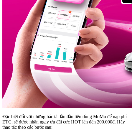
Đặc biệt đối với những bác tài lần đầu tiên dùng MoMo để nạp phí
ETC, sẽ được nhận ngay ưu đãi cực HOT lên đến 200.000đ. Hãy
thao tác theo các bước sau: