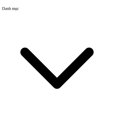
Danh mục