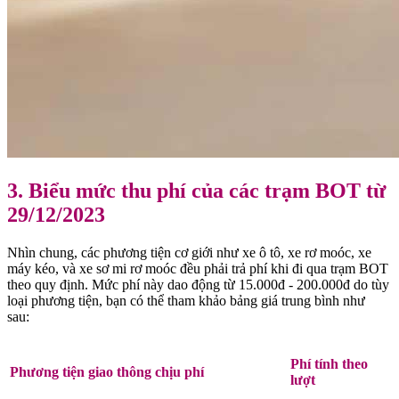
3. Biểu mức thu phí của các trạm BOT từ
29/12/2023
Nhìn chung, các phương tiện cơ giới như xe ô tô, xe rơ moóc, xe
máy kéo, và xe sơ mi rơ moóc đều phải trả phí khi đi qua trạm BOT
theo quy định. Mức phí này dao động từ 15.000đ - 200.000đ do tùy
loại phương tiện, bạn có thể tham khảo bảng giá trung bình như
sau:
Phí tính theo
Phương tiện giao thông chịu phí
lượt