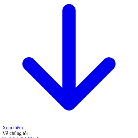
Xem thêm
Về chúng tôi