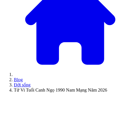
Blog
Đời sống
Tử Vi Tuổi Canh Ngọ 1990 Nam Mạng Năm 2026