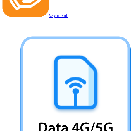
Vay nhanh