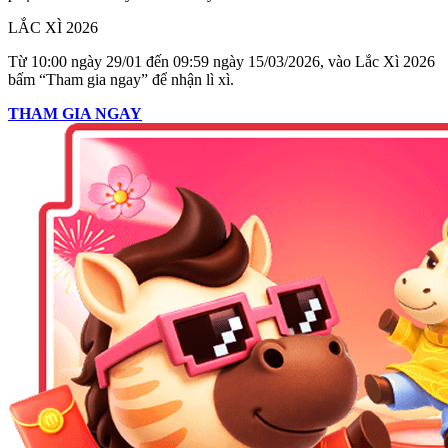
LẮC XÌ 2026
Từ 10:00 ngày 29/01 đến 09:59 ngày 15/03/2026, vào Lắc Xì 2026
bấm “Tham gia ngay” để nhận lì xì.
THAM GIA NGAY