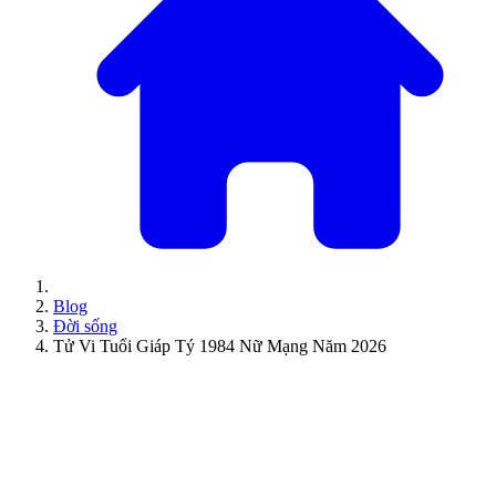
Blog
Đời sống
Tử Vi Tuổi Giáp Tý 1984 Nữ Mạng Năm 2026