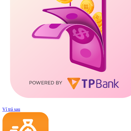
Ví trả sau