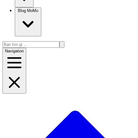
Blog MoMo
Navigation