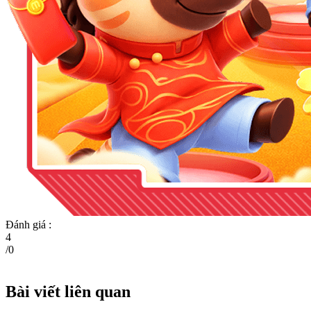
Đánh giá :
4
/
0
Bài viết liên quan