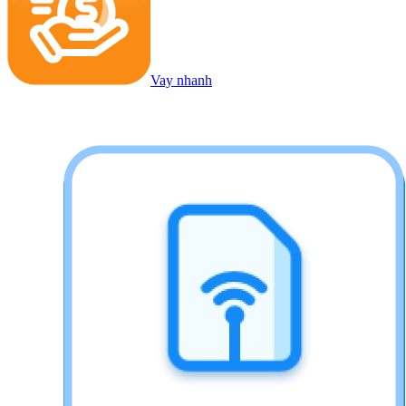
Vay nhanh