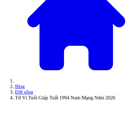
Blog
Đời sống
Tử Vi Tuổi Giáp Tuất 1994 Nam Mạng Năm 2026