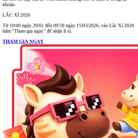
khoản.
LẮC XÌ 2026
Từ 10:00 ngày 29/01 đến 09:59 ngày 15/03/2026, vào Lắc Xì 2026
bấm “Tham gia ngay” để nhận lì xì.
THAM GIA NGAY