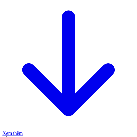
Xem thêm