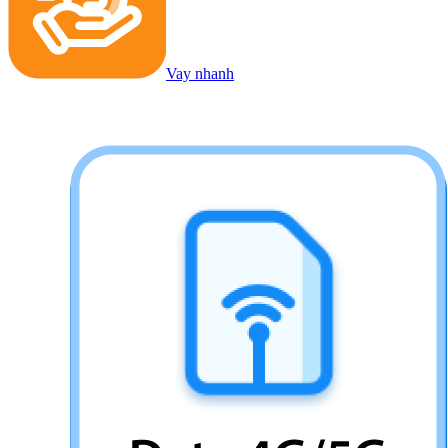
Vay nhanh