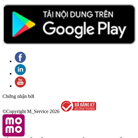
Chứng nhận bởi
©Copyright M_Service
2026