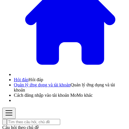
Hỏi đáp
Hỏi đáp
Quản lý ứng dụng và tài khoản
Quản lý ứng dụng và tài
khoản
Cách đăng nhập vào tài khoản MoMo khác
Câu hỏi theo chủ đề