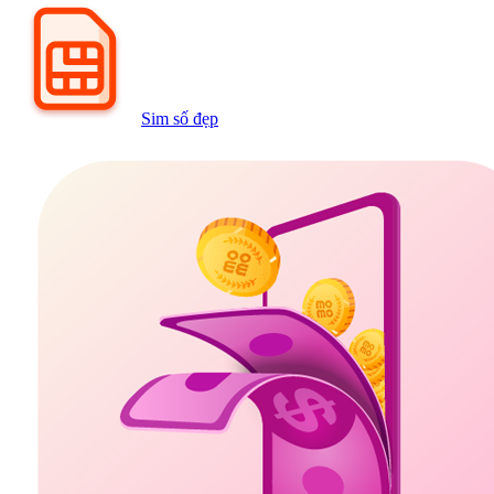
Sim số đẹp