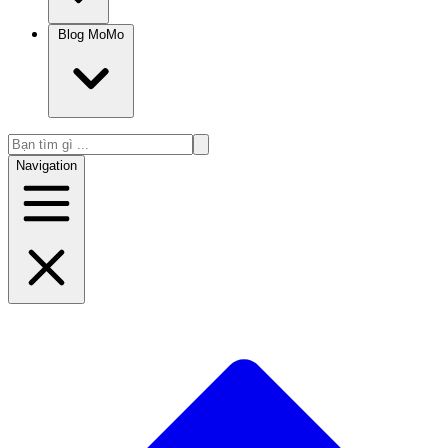
Blog MoMo
Navigation