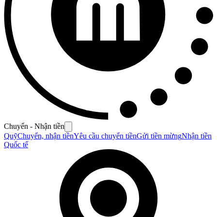
Chuyển - Nhận tiền
Quỹ
Chuyển, nhận tiền
Yêu cầu chuyển tiền
Gửi tiền mừng
Nhận tiền
Quốc tế