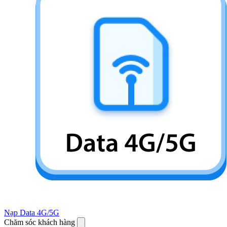
Nạp Data 4G/5G
Chăm sóc khách hàng