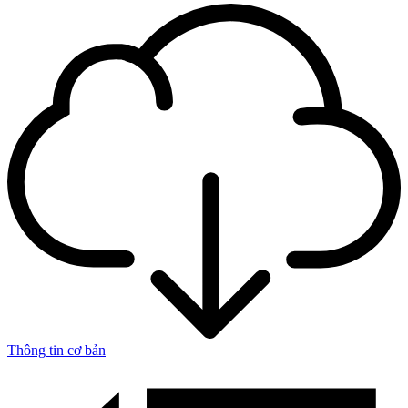
Thông tin cơ bản