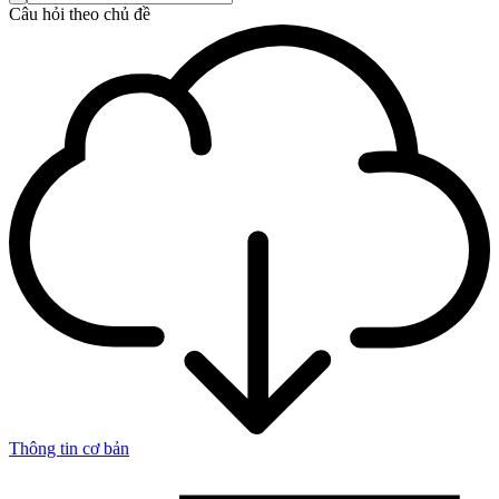
Câu hỏi theo chủ đề
Thông tin cơ bản