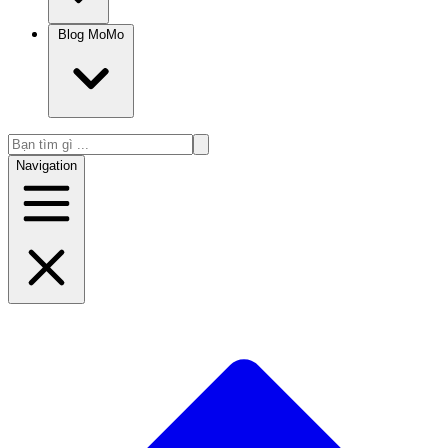
Blog MoMo
Navigation