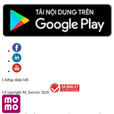
Chứng nhận bởi
©Copyright M_Service
2026