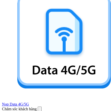
Nạp Data 4G/5G
Chăm sóc khách hàng