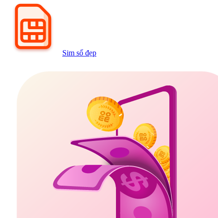
Sim số đẹp