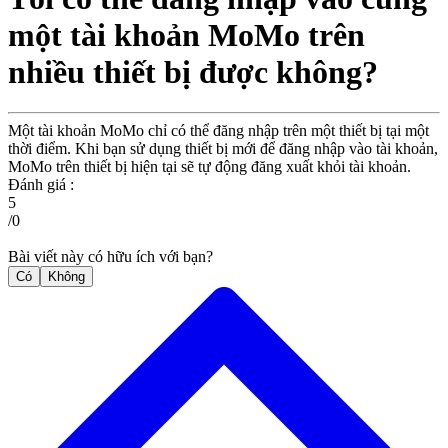
một tài khoản MoMo trên
nhiều thiết bị được không?
Một tài khoản MoMo chỉ có thể đăng nhập trên một thiết bị tại một
thời điểm. Khi bạn sử dụng thiết bị mới để đăng nhập vào tài khoản,
MoMo trên thiết bị hiện tại sẽ tự động đăng xuất khỏi tài khoản.
Đánh giá :
5
/
0
Bài viết này có hữu ích với bạn?
Có
Không