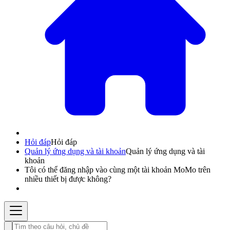
Hỏi đáp
Hỏi đáp
Quản lý ứng dụng và tài khoản
Quản lý ứng dụng và tài
khoản
Tôi có thể đăng nhập vào cùng một tài khoản MoMo trên
nhiều thiết bị được không?