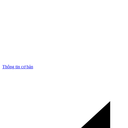
Thông tin cơ bản