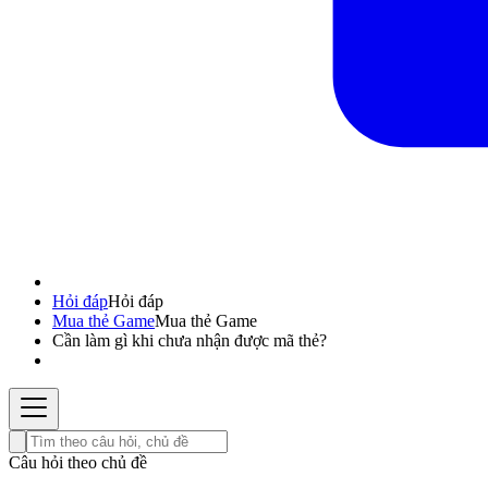
Hỏi đáp
Hỏi đáp
Mua thẻ Game
Mua thẻ Game
Cần làm gì khi chưa nhận được mã thẻ?
Câu hỏi theo chủ đề