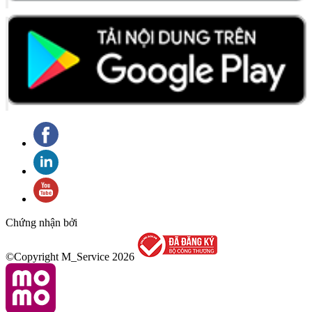
Chứng nhận bởi
©Copyright M_Service
2026