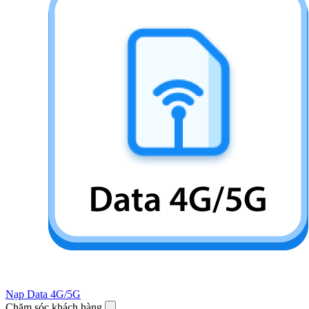
Nạp Data 4G/5G
Chăm sóc khách hàng