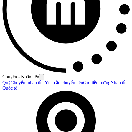
Chuyển - Nhận tiền
Quỹ
Chuyển, nhận tiền
Yêu cầu chuyển tiền
Gửi tiền mừng
Nhận tiền
Quốc tế