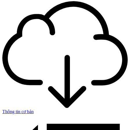
Thông tin cơ bản