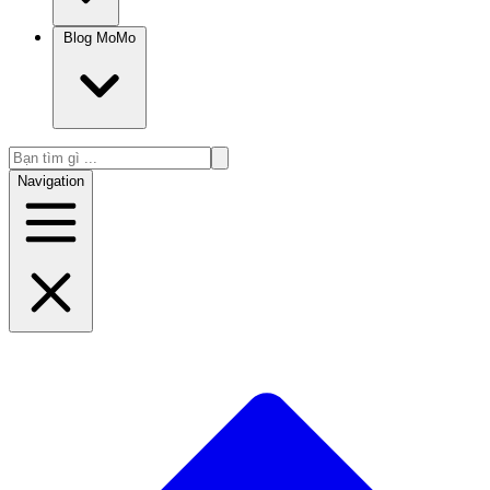
Blog MoMo
Navigation