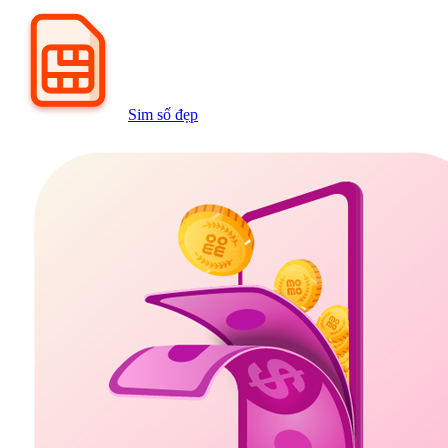
Sim số đẹp