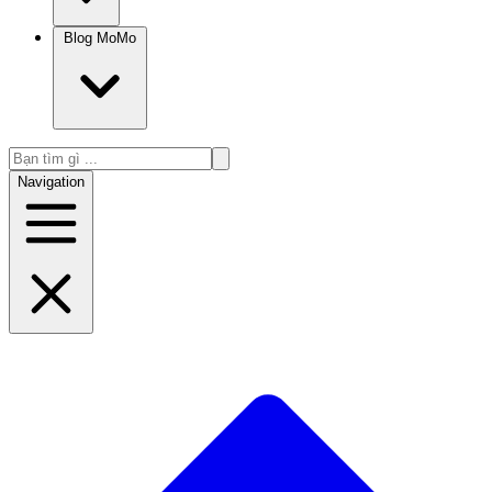
Blog MoMo
Navigation