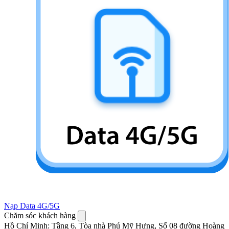
Nạp Data 4G/5G
Chăm sóc khách hàng
Hồ Chí Minh
:
Tầng 6, Tòa nhà Phú Mỹ Hưng, Số 08 đường Hoàng