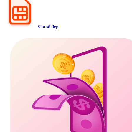
Sim số đẹp