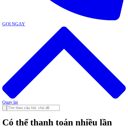
GỌI NGAY
Quay lại
Có thể thanh toán nhiều lần