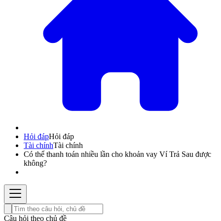
Hỏi đáp
Hỏi đáp
Tài chính
Tài chính
Có thể thanh toán nhiều lần cho khoản vay Ví Trả Sau được
không?
Câu hỏi theo chủ đề