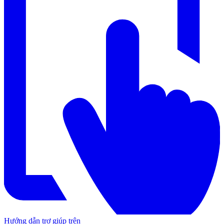
Hướng dẫn trợ giúp trên