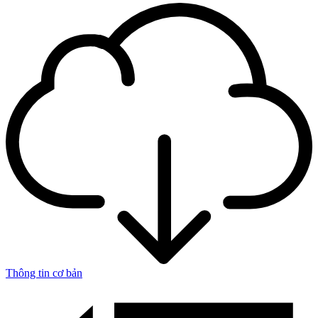
Thông tin cơ bản