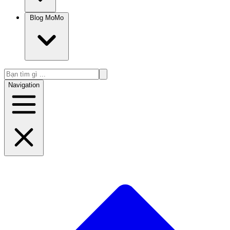
Blog MoMo
Navigation