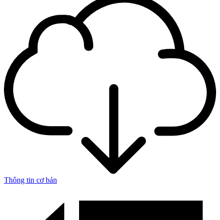
Thông tin cơ bản