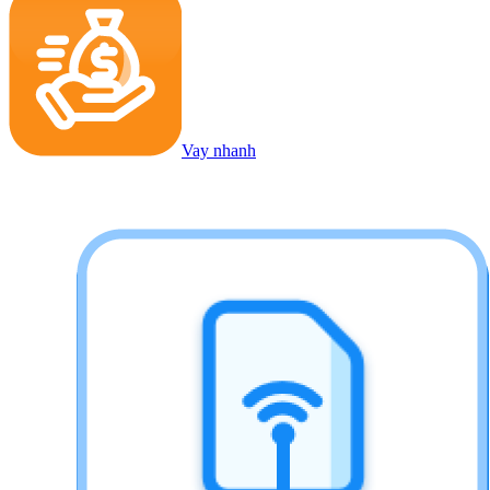
Vay nhanh