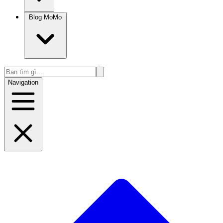
Blog MoMo
Navigation