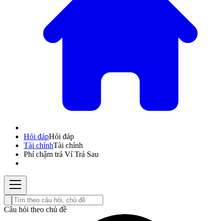
Hỏi đáp
Hỏi đáp
Tài chính
Tài chính
Phí chậm trả Ví Trả Sau
Câu hỏi theo chủ đề