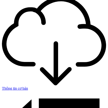
Thông tin cơ bản