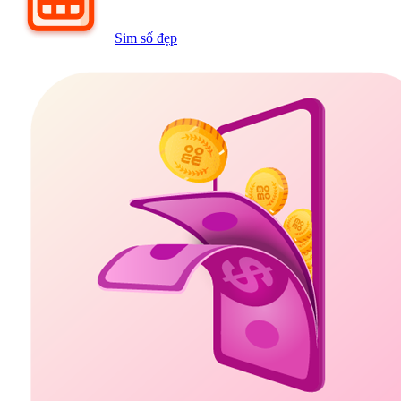
Sim số đẹp