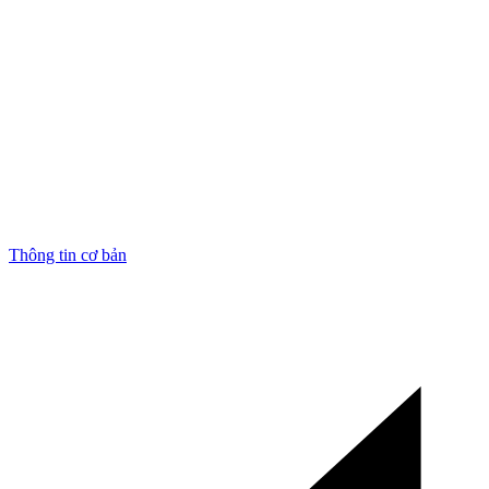
Thông tin cơ bản