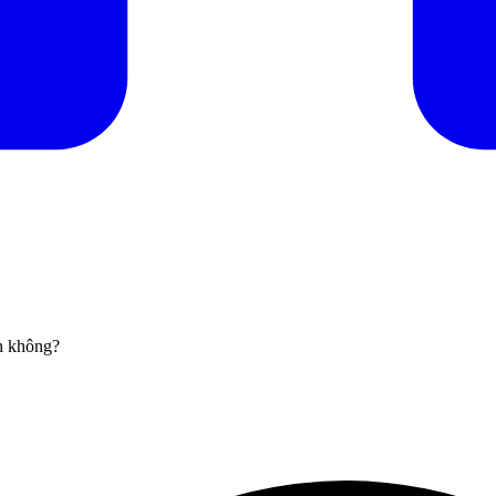
nh không?