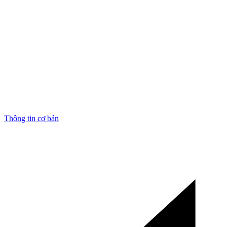
Thông tin cơ bản