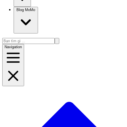
Blog MoMo
Navigation