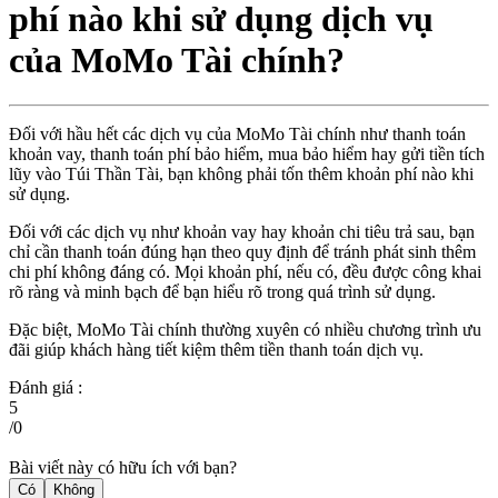
phí nào khi sử dụng dịch vụ
của MoMo Tài chính?
Đối với hầu hết các dịch vụ của MoMo Tài chính như thanh toán
khoản vay, thanh toán phí bảo hiểm, mua bảo hiểm hay gửi tiền tích
lũy vào Túi Thần Tài, bạn không phải tốn thêm khoản phí nào khi
sử dụng.
Đối với các dịch vụ như khoản vay hay khoản chi tiêu trả sau, bạn
chỉ cần thanh toán đúng hạn theo quy định để tránh phát sinh thêm
chi phí không đáng có. Mọi khoản phí, nếu có, đều được công khai
rõ ràng và minh bạch để bạn hiểu rõ trong quá trình sử dụng.
Đặc biệt, MoMo Tài chính thường xuyên có nhiều chương trình ưu
đãi giúp khách hàng tiết kiệm thêm tiền thanh toán dịch vụ.
Đánh giá :
5
/
0
Bài viết này có hữu ích với bạn?
Có
Không