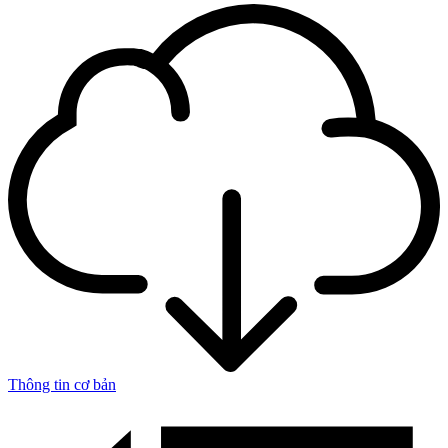
Thông tin cơ bản