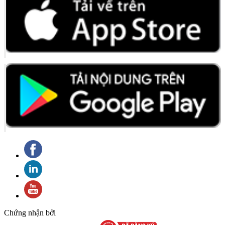
Chứng nhận bởi