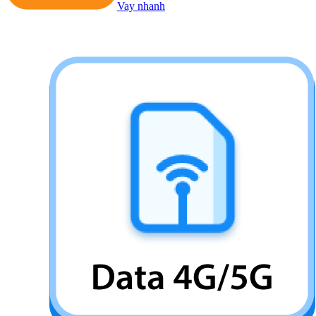
Vay nhanh