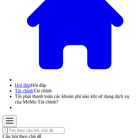
Hỏi đáp
Hỏi đáp
Tài chính
Tài chính
Tôi phải thanh toán các khoản phí nào khi sử dụng dịch vụ
của MoMo Tài chính?
Câu hỏi theo chủ đề