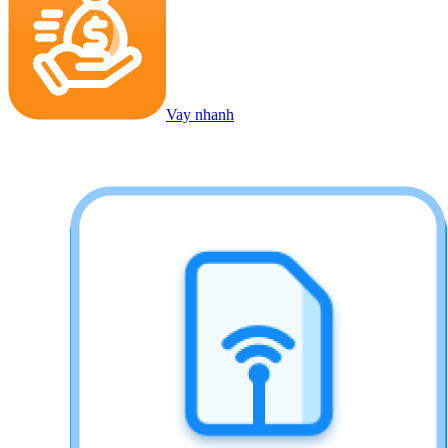
Vay nhanh