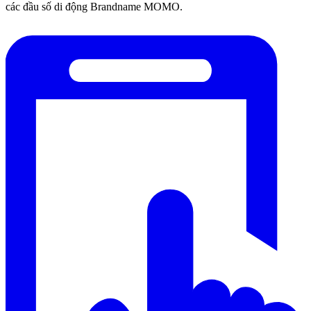
các đầu số di động Brandname MOMO.