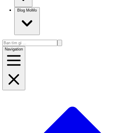
Blog MoMo
Navigation