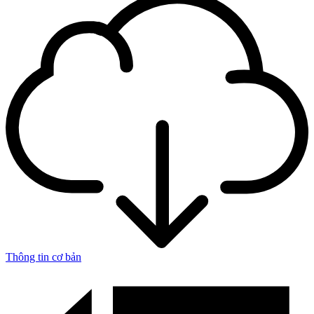
Thông tin cơ bản