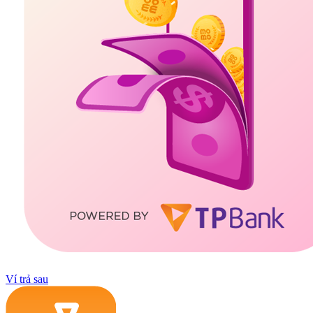
Ví trả sau