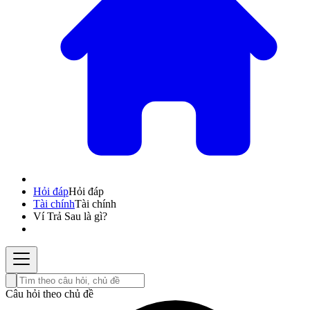
Hỏi đáp
Hỏi đáp
Tài chính
Tài chính
Ví Trả Sau là gì?
Câu hỏi theo chủ đề