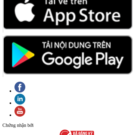
Chứng nhận bởi