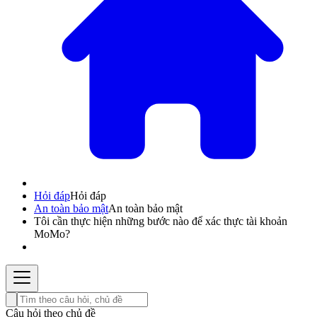
Hỏi đáp
Hỏi đáp
An toàn bảo mật
An toàn bảo mật
Tôi cần thực hiện những bước nào để xác thực tài khoản
MoMo?
Câu hỏi theo chủ đề