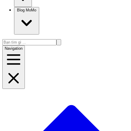
Blog MoMo
Navigation