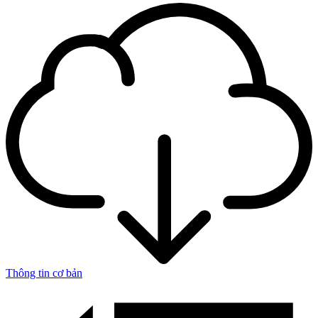
Thông tin cơ bản