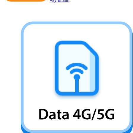
Vay nhanh