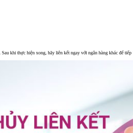
Sau khi thực hiện xong, hãy liên kết ngay với ngân hàng khác để tiế