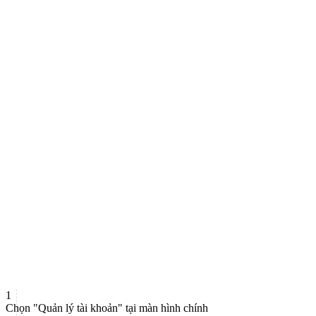
1
Chọn "Quản lý tài khoản" tại màn hình chính