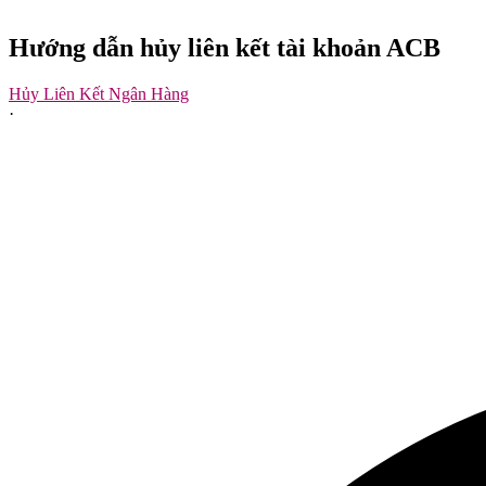
Hướng dẫn hủy liên kết tài khoản ACB
Hủy Liên Kết Ngân Hàng
·