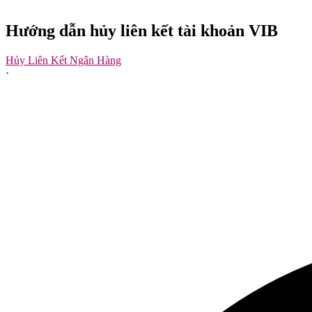
Hướng dẫn hủy liên kết tài khoản VIB
Hủy Liên Kết Ngân Hàng
·