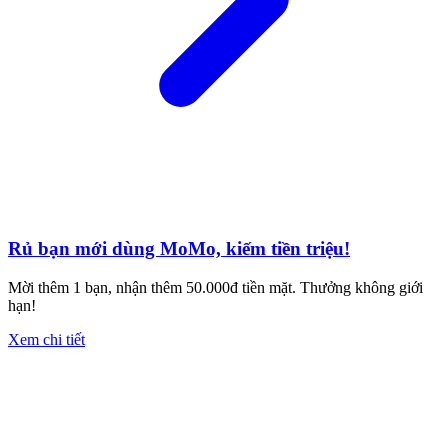
Rủ bạn mới dùng MoMo, kiếm tiền triệu!
Mời thêm 1 bạn, nhận thêm 50.000đ tiền mặt. Thưởng không giới
hạn!
Xem chi tiết