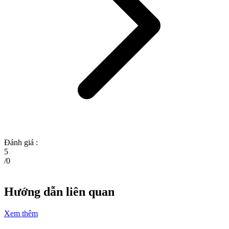
Đánh giá :
5
/
0
Hướng dẫn liên quan
Xem thêm