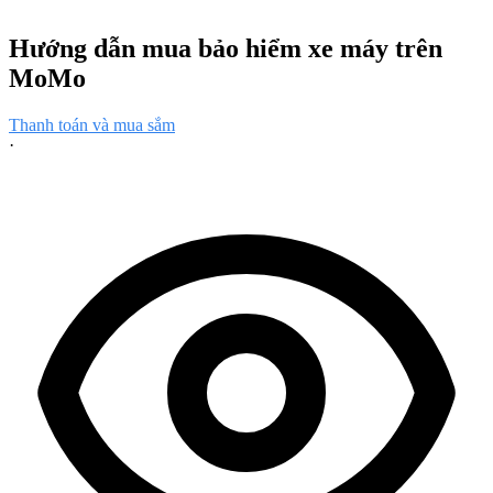
Hướng dẫn mua bảo hiểm xe máy trên
MoMo
Thanh toán và mua sắm
·