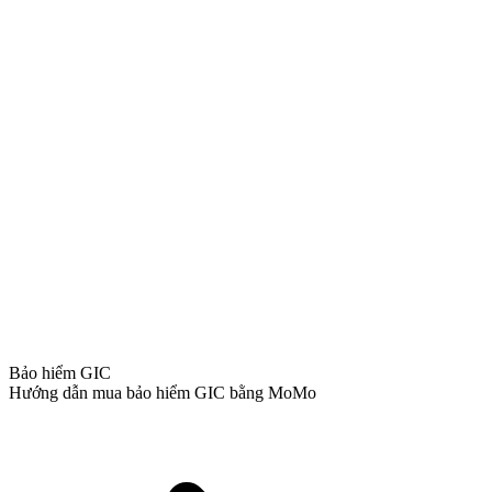
Bảo hiểm GIC
Hướng dẫn mua bảo hiểm GIC bằng MoMo