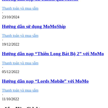
Thanh toán và mua sắm
·
23/10/2024
Hướng dẫn sử dụng MoMoShip
Thanh toán và mua sắm
·
19/12/2022
Hướng dẫn nạp “Thiên Long Bát Bộ 2” với MoMo
Thanh toán và mua sắm
·
05/12/2022
Hướng dẫn nạp “Lords Mobile” với MoMo
Thanh toán và mua sắm
·
11/10/2022