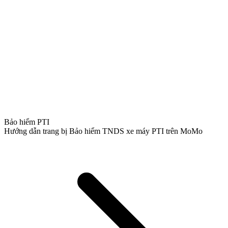
Bảo hiểm PTI
Hướng dẫn trang bị Bảo hiểm TNDS xe máy PTI trên MoMo