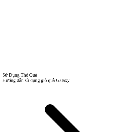
Sử Dụng Thẻ Quà
Hướng dẫn sử dụng giỏ quà Galaxy