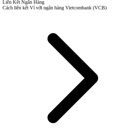
Liên Kết Ngân Hàng
Cách liên kết Ví với ngân hàng Vietcombank (VCB)