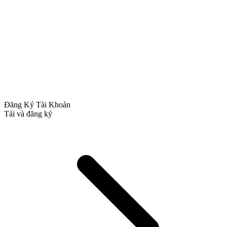
Đăng Ký Tài Khoản
Tải và đăng ký