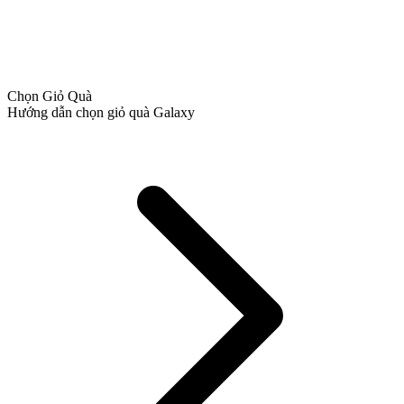
Chọn Giỏ Quà
Hướng dẫn chọn giỏ quà Galaxy