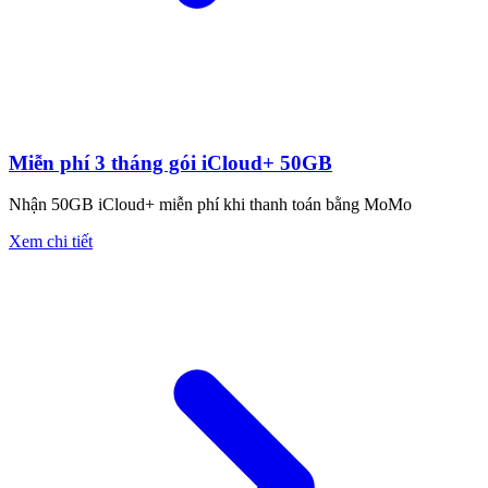
Miễn phí 3 tháng gói iCloud+ 50GB
Nhận 50GB iCloud+ miễn phí khi thanh toán bằng MoMo
Xem chi tiết