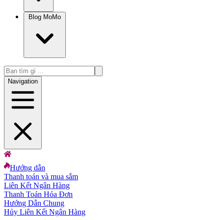
Blog MoMo
Navigation
Hướng dẫn
Thanh toán và mua sắm
Liên Kết Ngân Hàng
Thanh Toán Hóa Đơn
Hướng Dẫn Chung
Hủy Liên Kết Ngân Hàng